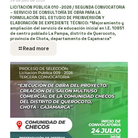
24 de julio de 2026
LICITACIÓN PÚBLICA 010 -2026 / SEGUNDA CONVOCATORIA
– SERVICIO DE CONSULTORÍA DE OBRA PARA LA
FORMULACIÓN DEL ESTUDIO DE PREINVERSIÓN Y
ELABORACIÓN DE EXPEDIENTE TÉCNICO: “Mejoramiento y
ampliación del servicio de educación inicial en I.E. 10851
de centro poblado La Pampa, distrito de Querocoto,
provincia de Chota, departamento de Cajamarca”
Read more