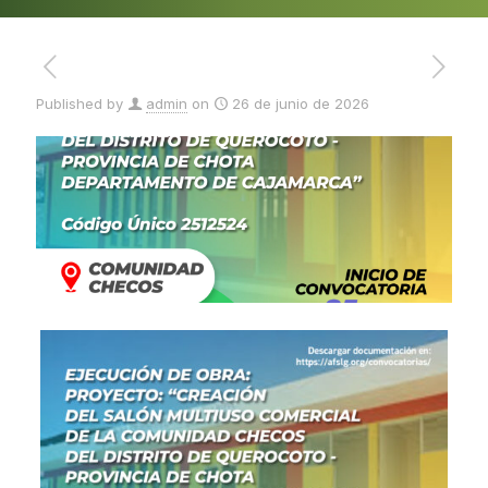
Published by
admin
on
26 de junio de 2026