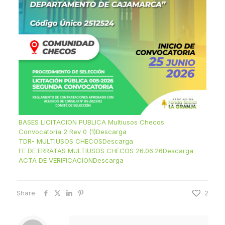
BASES LICITACION PUBLICA Multiusos Checos
Convocatoria 2 Rev 0 (1)
Descarga
TDR- MULTIUSOS CHECOS
Descarga
FE DE ERRATAS MULTIUSOS CHECOS 26.06.26
Descarga
ACTA DE VERIFICACION
Descarga
Share
2