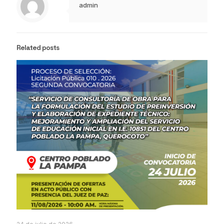
admin
Related posts