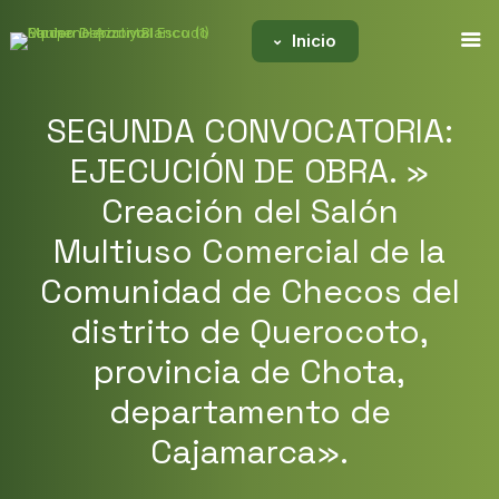
Inicio
SEGUNDA CONVOCATORIA:
EJECUCIÓN DE OBRA. »
Creación del Salón
Multiuso Comercial de la
Comunidad de Checos del
distrito de Querocoto,
provincia de Chota,
departamento de
Cajamarca».