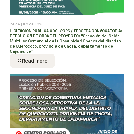
24 de julio de 2026
LICITACIÓN PÚBLICA 009 -2026 / TERCERA CONVOCATORIA:
EJECUCIÓN DE OBRA DEL PROYECTO: “Creación del Salón
Multiuso Comercial de la Comunidad Checos del distrito
de Querocoto, provincia de Chota, departamento de
Cajamarca”
Read more