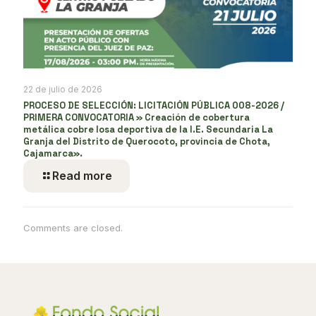
22 de julio de 2026
PROCESO DE SELECCIÓN: LICITACIÓN PÚBLICA 008-2026 /
PRIMERA CONVOCATORIA » Creación de cobertura
metálica cobre losa deportiva de la I.E. Secundaria La
Granja del Distrito de Querocoto, provincia de Chota,
Cajamarca».
Read more
Comments are closed.