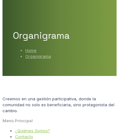
Organigrama
Home
Organigrama
Creemos en una gestión participativa, donde la
comunidad no solo es beneficiaria, sino protagonista del
cambio.
Menú Principal
¿Quiénes Somos?
Contacto