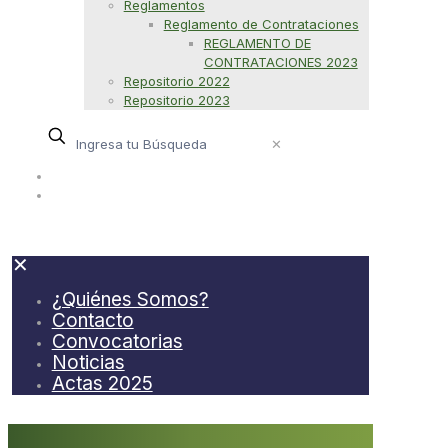
Reglamentos
Reglamento de Contrataciones
REGLAMENTO DE
CONTRATACIONES 2023
Repositorio 2022
Repositorio 2023
✕
¿Quiénes Somos?
Contacto
✕
¿Quiénes Somos?
Contacto
Convocatorias
Noticias
Actas 2025