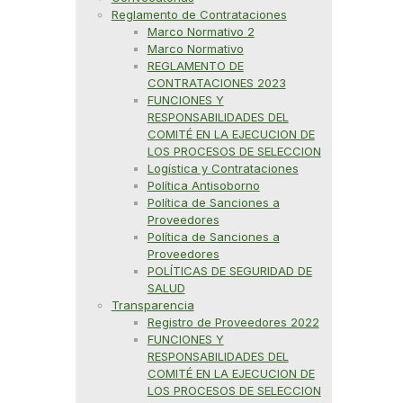
Reglamento de Contrataciones
Marco Normativo 2
Marco Normativo
REGLAMENTO DE
CONTRATACIONES 2023
FUNCIONES Y
RESPONSABILIDADES DEL
COMITÉ EN LA EJECUCION DE
LOS PROCESOS DE SELECCION
Logística y Contrataciones
Política Antisoborno
Política de Sanciones a
Proveedores
Política de Sanciones a
Proveedores
POLÍTICAS DE SEGURIDAD DE
SALUD
Transparencia
Registro de Proveedores 2022
FUNCIONES Y
RESPONSABILIDADES DEL
COMITÉ EN LA EJECUCION DE
LOS PROCESOS DE SELECCION