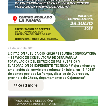
24 de julio de 2026
LICITACIÓN PÚBLICA 010 -2026 / SEGUNDA CONVOCATORIA
– SERVICIO DE CONSULTORÍA DE OBRA PARA LA
FORMULACIÓN DEL ESTUDIO DE PREINVERSIÓN Y
ELABORACIÓN DE EXPEDIENTE TÉCNICO: “Mejoramiento y
ampliación del servicio de educación inicial en I.E. 10851
de centro poblado La Pampa, distrito de Querocoto,
provincia de Chota, departamento de Cajamarca”
Read more