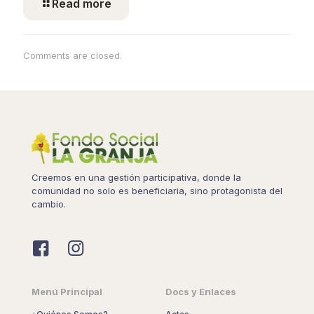
Read more
Comments are closed.
Creemos en una gestión participativa, donde la
comunidad no solo es beneficiaria, sino protagonista del
cambio.
Menú Principal
Docs y Enlaces