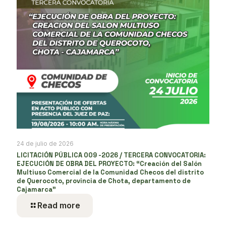
24 de julio de 2026
LICITACIÓN PÚBLICA 009 -2026 / TERCERA CONVOCATORIA:
EJECUCIÓN DE OBRA DEL PROYECTO: “Creación del Salón
Multiuso Comercial de la Comunidad Checos del distrito
de Querocoto, provincia de Chota, departamento de
Cajamarca”
Read more