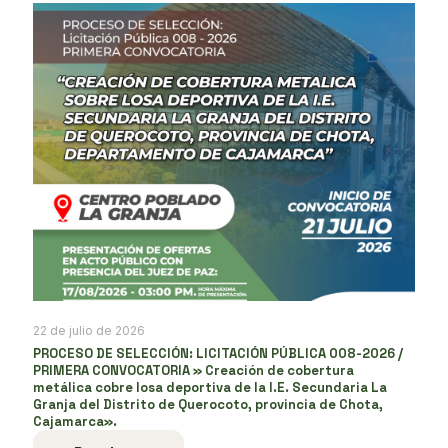
22 de julio de 2026
PROCESO DE SELECCIÓN: LICITACIÓN PÚBLICA 008-2026 /
PRIMERA CONVOCATORIA » Creación de cobertura
metálica cobre losa deportiva de la I.E. Secundaria La
Granja del Distrito de Querocoto, provincia de Chota,
Cajamarca».