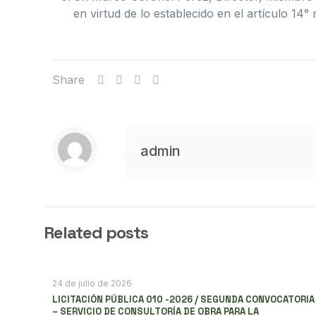
en virtud de lo establecido en el artículo 1
Share
admin
Related posts
24 de julio de 2026
LICITACIÓN PÚBLICA 010 -2026 / SEGUNDA CONVOCATORIA
– SERVICIO DE CONSULTORÍA DE OBRA PARA LA