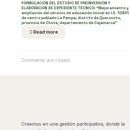
FORMULACIÓN DEL ESTUDIO DE PREINVERSIÓN Y
ELABORACIÓN DE EXPEDIENTE TÉCNICO: “Mejoramiento y
ampliación del servicio de educación inicial en I.E. 10851
de centro poblado La Pampa, distrito de Querocoto,
provincia de Chota, departamento de Cajamarca”
Read more
Comments are closed.
Creemos en una gestión participativa, donde la