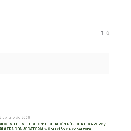
0
2 de julio de 2026
ROCESO DE SELECCIÓN: LICITACIÓN PÚBLICA 008-2026 /
RIMERA CONVOCATORIA » Creación de cobertura