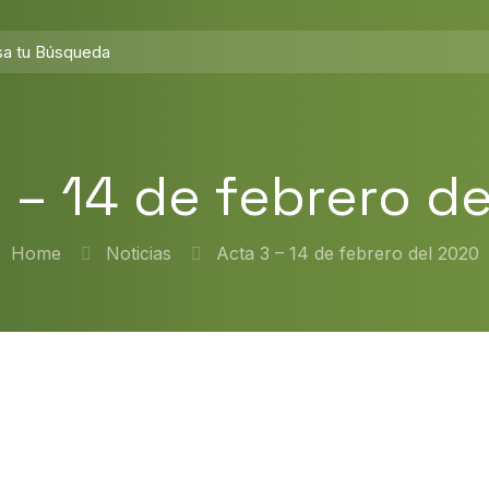
 – 14 de febrero d
Home
Noticias
Acta 3 – 14 de febrero del 2020