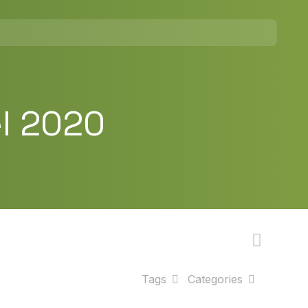
el 2020
Tags
Categories