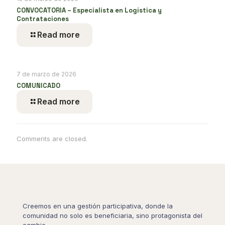
CONVOCATORIA – Especialista en Logística y
Contrataciones
Read more
7 de marzo de 2026
COMUNICADO
Read more
Comments are closed.
Creemos en una gestión participativa, donde la
comunidad no solo es beneficiaria, sino protagonista del
cambio.