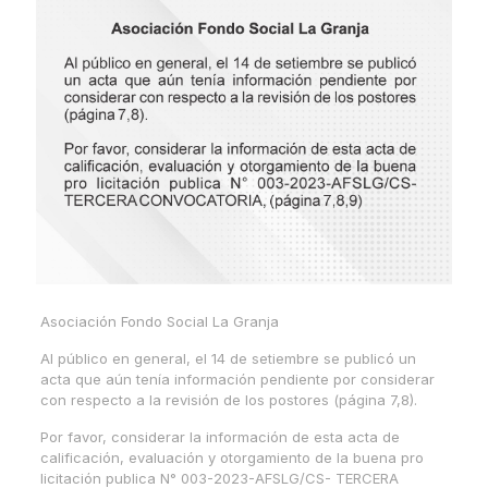
Asociación Fondo Social La Granja
Al público en general, el 14 de setiembre se publicó un
acta que aún tenía información pendiente por considerar
con respecto a la revisión de los postores (página 7,8).
Por favor, considerar la información de esta acta de
calificación, evaluación y otorgamiento de la buena pro
licitación publica N° 003-2023-AFSLG/CS- TERCERA