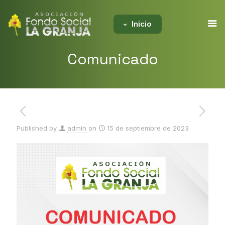
Inicio
Comunicado
Published by
admin
on
15 de septiembre de 2023