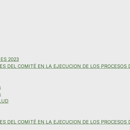
ES 2023
ES DEL COMITÉ EN LA EJECUCION DE LOS PROCESOS 
s
s
LUD
ES DEL COMITÉ EN LA EJECUCION DE LOS PROCESOS 