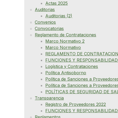
Actas 2025
Auditorias
Auditorias (2)
Convenios
Convocatorias
Reglamento de Contrataciones
Marco Normativo 2
Marco Normativo
REGLAMENTO DE CONTRATACION
FUNCIONES Y RESPONSABILIDAD
Logística y Contrataciones
Política Antisoborno
Política de Sanciones a Proveedore
Política de Sanciones a Proveedore
POLÍTICAS DE SEGURIDAD DE SA
Transparencia
Registro de Proveedores 2022
FUNCIONES Y RESPONSABILIDAD
Reglamentos