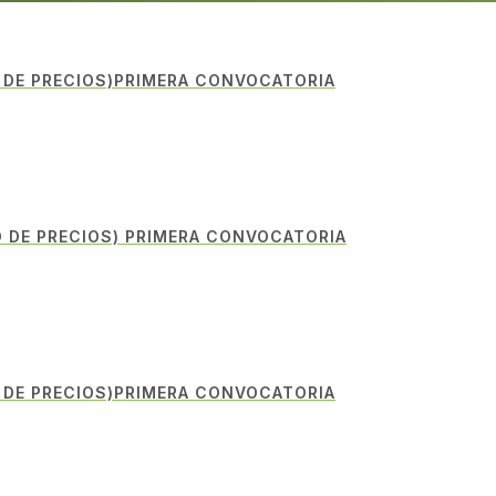
 DE PRECIOS)PRIMERA CONVOCATORIA
 DE PRECIOS) PRIMERA CONVOCATORIA
 DE PRECIOS)PRIMERA CONVOCATORIA