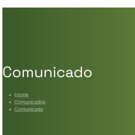
Comunicado
Home
Comunicados
Comunicado