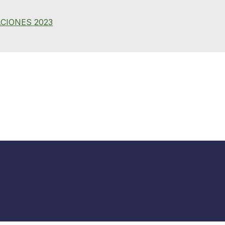
CIONES 2023