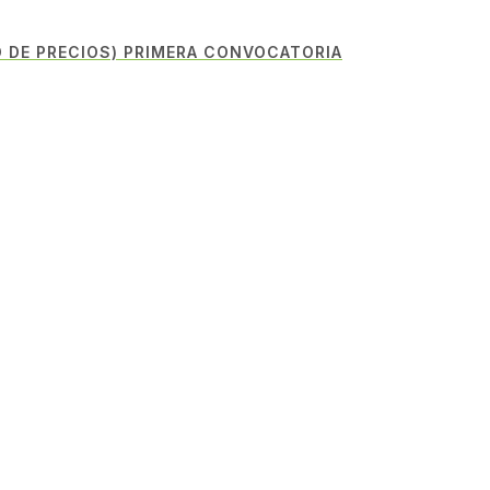
 DE PRECIOS) PRIMERA CONVOCATORIA