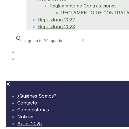
Reglamento de Contrataciones
REGLAMENTO DE CONTRATA
Repositorio 2022
Repositorio 2023
✕
¿Quiénes Somos?
Contacto
✕
¿Quiénes Somos?
Contacto
Convocatorias
Noticias
Actas 2025