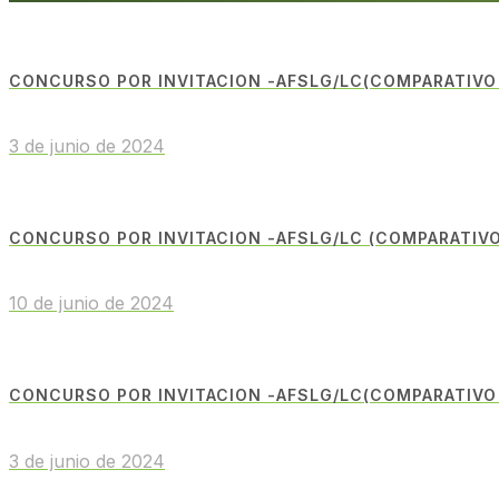
CONCURSO POR INVITACION -AFSLG/LC(COMPARATIVO
3 de junio de 2024
CONCURSO POR INVITACION -AFSLG/LC (COMPARATIVO
10 de junio de 2024
CONCURSO POR INVITACION -AFSLG/LC(COMPARATIVO
3 de junio de 2024