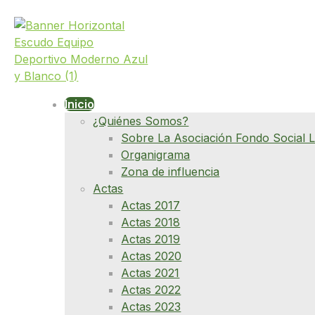
Inicio
¿Quiénes Somos?
Sobre La Asociación Fondo Social L
Organigrama
Zona de influencia
Actas
Actas 2017
Actas 2018
Actas 2019
Actas 2020
Actas 2021
Actas 2022
Actas 2023