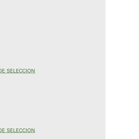
DE SELECCION
DE SELECCION