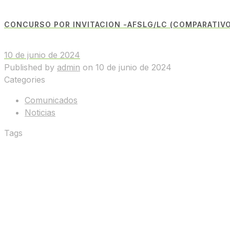
CONCURSO POR INVITACION -AFSLG/LC (COMPARATIVO
10 de junio de 2024
Published by
admin
on
10 de junio de 2024
Categories
Comunicados
Noticias
Tags