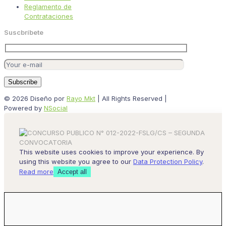
Reglamento de
Contrataciones
Suscbríbete
© 2026 Diseño por
Rayo Mkt
| All Rights Reserved |
Powered by
NSocial
This website uses cookies to improve your experience. By
using this website you agree to our
Data Protection Policy
.
Read more
Accept all