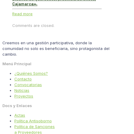
Cajamarca».
Read more
Comments are closed.
Creemos en una gestión participativa, donde la
comunidad no solo es beneficiaria, sino protagonista del
cambio.
Menú Principal
¿Quiénes Somos?
Contacto
Convocatorias
Noticias
Proyectos
Docs y Enlaces
Actas
Política Antisoborno
Política de Sanciones
a Proveedores