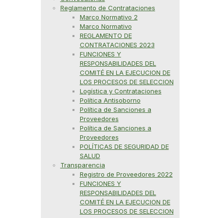
Reglamento de Contrataciones
Marco Normativo 2
Marco Normativo
REGLAMENTO DE
CONTRATACIONES 2023
FUNCIONES Y
RESPONSABILIDADES DEL
COMITÉ EN LA EJECUCION DE
LOS PROCESOS DE SELECCION
Logística y Contrataciones
Política Antisoborno
Política de Sanciones a
Proveedores
Política de Sanciones a
Proveedores
POLÍTICAS DE SEGURIDAD DE
SALUD
Transparencia
Registro de Proveedores 2022
FUNCIONES Y
RESPONSABILIDADES DEL
COMITÉ EN LA EJECUCION DE
LOS PROCESOS DE SELECCION