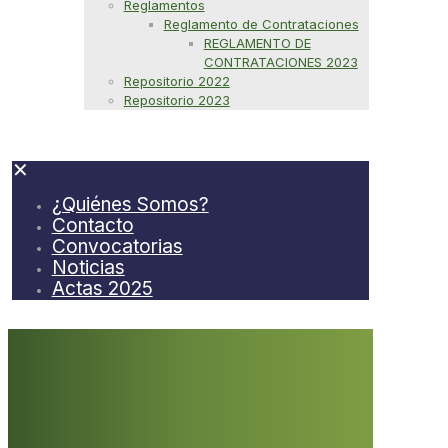
Reglamentos
Reglamento de Contrataciones
REGLAMENTO DE
CONTRATACIONES 2023
Repositorio 2022
Repositorio 2023
✕
¿Quiénes Somos?
Contacto
Convocatorias
Noticias
Actas 2025