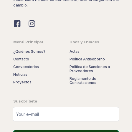
cambio.
Menú Principal
Docs y Enlaces
¿Quiénes Somos?
Actas
Contacto
Política Antisoborno
Convocatorias
Política de Sanciones a
Proveedores
Noticias
Reglamento de
Proyectos
Contrataciones
Suscbríbete