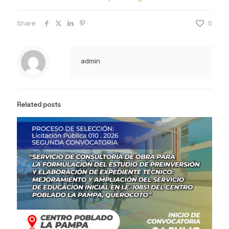
Share
0
admin
Related posts