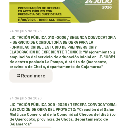
24 de julio de 2026
LICITACIÓN PÚBLICA 010 -2026 / SEGUNDA CONVOCATORIA
– SERVICIO DE CONSULTORÍA DE OBRA PARA LA
FORMULACIÓN DEL ESTUDIO DE PREINVERSIÓN Y
ELABORACIÓN DE EXPEDIENTE TÉCNICO: “Mejoramiento y
ampliación del servicio de educación inicial en I.E. 10851
de centro poblado La Pampa, distrito de Querocoto,
provincia de Chota, departamento de Cajamarca”
Read more
24 de julio de 2026
LICITACIÓN PÚBLICA 009 -2026 / TERCERA CONVOCATORIA:
EJECUCIÓN DE OBRA DEL PROYECTO: “Creación del Salón
Multiuso Comercial de la Comunidad Checos del distrito
de Querocoto, provincia de Chota, departamento de
Cajamarca”