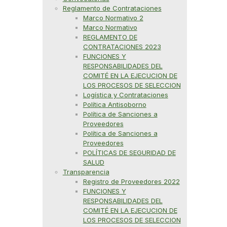
Reglamento de Contrataciones
Marco Normativo 2
Marco Normativo
REGLAMENTO DE
CONTRATACIONES 2023
FUNCIONES Y
RESPONSABILIDADES DEL
COMITÉ EN LA EJECUCION DE
LOS PROCESOS DE SELECCION
Logística y Contrataciones
Política Antisoborno
Política de Sanciones a
Proveedores
Política de Sanciones a
Proveedores
POLÍTICAS DE SEGURIDAD DE
SALUD
Transparencia
Registro de Proveedores 2022
FUNCIONES Y
RESPONSABILIDADES DEL
COMITÉ EN LA EJECUCION DE
LOS PROCESOS DE SELECCION