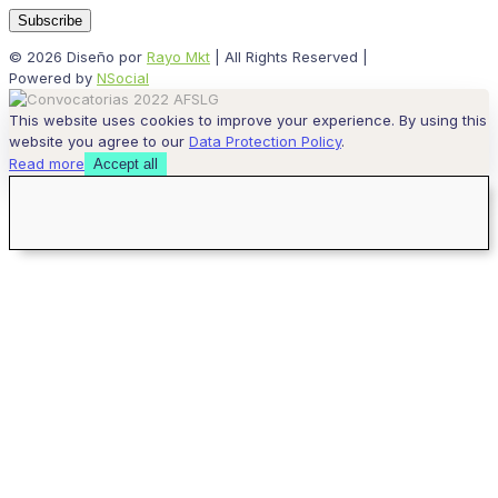
© 2026 Diseño por
Rayo Mkt
| All Rights Reserved |
Powered by
NSocial
This website uses cookies to improve your experience. By using this
website you agree to our
Data Protection Policy
.
Read more
Accept all