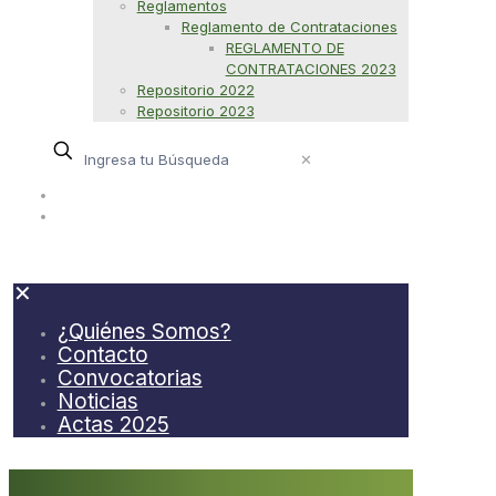
Reglamentos
Reglamento de Contrataciones
REGLAMENTO DE
CONTRATACIONES 2023
Repositorio 2022
Repositorio 2023
✕
¿Quiénes Somos?
Contacto
✕
¿Quiénes Somos?
Contacto
Convocatorias
Noticias
Actas 2025