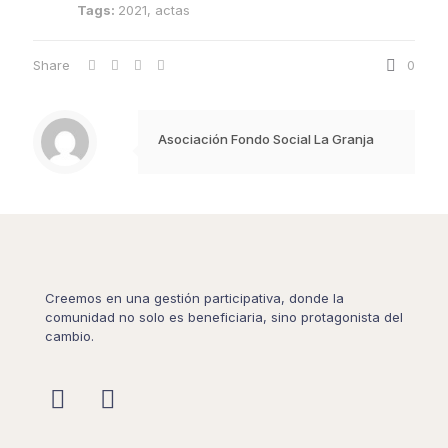
Tags:
2021, actas
Share
0
Asociación Fondo Social La Granja
Creemos en una gestión participativa, donde la
comunidad no solo es beneficiaria, sino protagonista del
cambio.