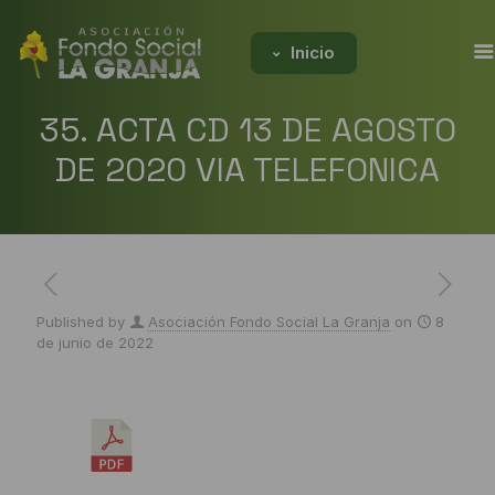
Inicio
35. ACTA CD 13 DE AGOSTO
DE 2020 VIA TELEFONICA
Published by
Asociación Fondo Social La Granja
on
8
de junio de 2022