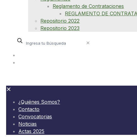
Reglamento de Contrataciones
REGLAMENTO DE CONTRATA
Repositorio 2022
Repositorio 2023
✕
¿Quiénes Somos?
Contacto
✕
¿Quiénes Somos?
Contacto
Convocatorias
Noticias
Actas 2025