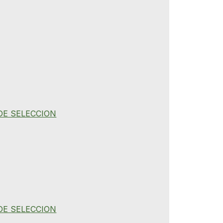
DE SELECCION
DE SELECCION