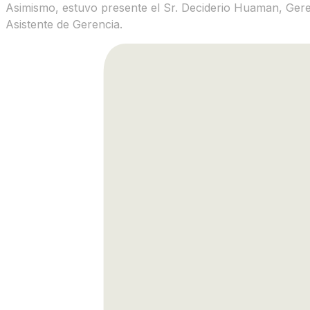
Asimismo, estuvo presente el Sr. Deciderio Huaman, Geren
Asistente de Gerencia.