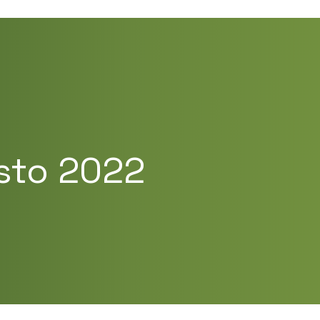
sto 2022