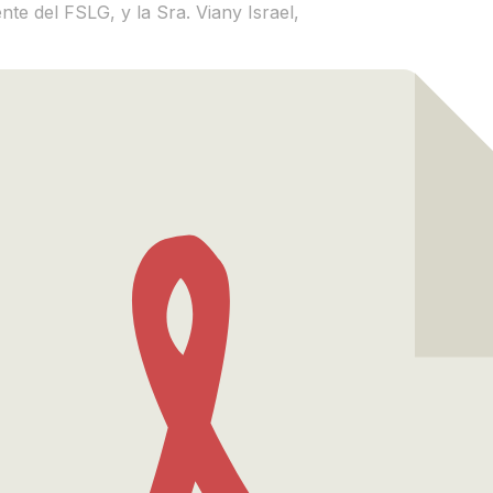
te del FSLG, y la Sra. Viany Israel,