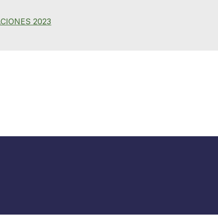
CIONES 2023