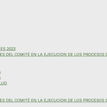
ES 2023
ES DEL COMITÉ EN LA EJECUCION DE LOS PROCESOS 
s
s
LUD
ES DEL COMITÉ EN LA EJECUCION DE LOS PROCESOS 