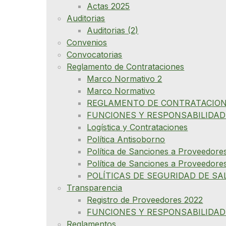
Actas 2025
Auditorias
Auditorias (2)
Convenios
Convocatorias
Reglamento de Contrataciones
Marco Normativo 2
Marco Normativo
REGLAMENTO DE CONTRATACION
FUNCIONES Y RESPONSABILIDAD
Logística y Contrataciones
Política Antisoborno
Política de Sanciones a Proveedore
Política de Sanciones a Proveedore
POLÍTICAS DE SEGURIDAD DE SA
Transparencia
Registro de Proveedores 2022
FUNCIONES Y RESPONSABILIDAD
Reglamentos