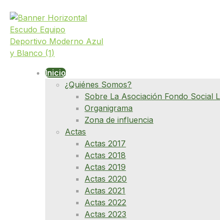
Inicio
¿Quiénes Somos?
Sobre La Asociación Fondo Social L
Organigrama
Zona de influencia
Actas
Actas 2017
Actas 2018
Actas 2019
Actas 2020
Actas 2021
Actas 2022
Actas 2023