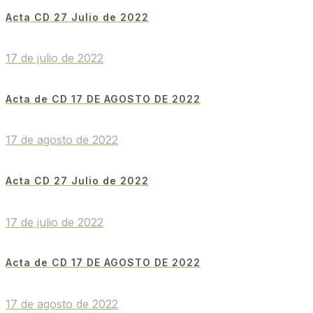
Acta CD 27 Julio de 2022
17 de julio de 2022
Acta de CD 17 DE AGOSTO DE 2022
17 de agosto de 2022
Acta CD 27 Julio de 2022
17 de julio de 2022
Acta de CD 17 DE AGOSTO DE 2022
17 de agosto de 2022