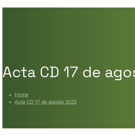
Acta CD 17 de ago
Home
Acta CD 17 de agosto 2022