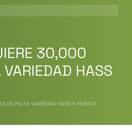
IERE 30,000
A VARIEDAD HASS
ES DE PALTA VARIEDAD HASS Y FUERTE