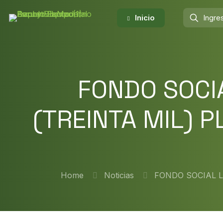
Inicio
FONDO SOCI
(TREINTA MIL) 
Home
Noticias
FONDO SOCIAL L