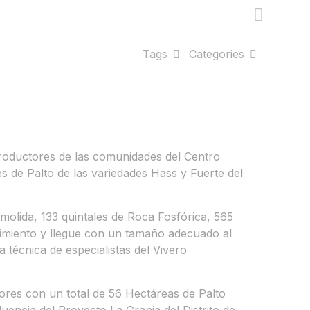
Tags
Categories
 productores de las comunidades del Centro
s de Palto de las variedades Hass y Fuerte del
molida, 133 quintales de Roca Fosfórica, 565
ecimiento y llegue con un tamaño adecuado al
 técnica de especialistas del Vivero
ores con un total de 56 Hectáreas de Palto