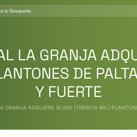
AL LA GRANJA ADQU
PLANTONES DE PALT
Y FUERTE
A GRANJA ADQUIERE 30,000 (TREINTA MIL) PLANTON