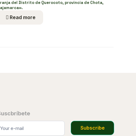
ranja del Distrito de Querocoto, provincia de Chota,
ajamarca».
Read more
Suscbríbete