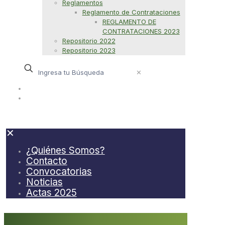
Reglamentos
Reglamento de Contrataciones
REGLAMENTO DE
CONTRATACIONES 2023
Repositorio 2022
Repositorio 2023
✕
¿Quiénes Somos?
Contacto
✕
¿Quiénes Somos?
Contacto
Convocatorias
Noticias
Actas 2025