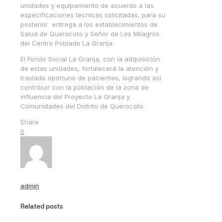
unidades y equipamiento de acuerdo a las
especificaciones técnicas solicitadas, para su
posterior entrega a los establecimientos de
Salud de Querocoto y Señor de Los Milagros
del Centro Poblado La Granja.
El Fondo Social La Granja, con la adquisición
de estas unidades, fortalecerá la atención y
traslado oportuno de pacientes, logrando así
contribuir con la población de la zona de
influencia del Proyecto La Granja y
Comunidades del Distrito de Querocoto.
Share
0
admin
Related posts