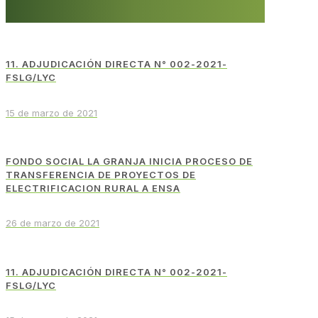
11. ADJUDICACIÓN DIRECTA N° 002-2021-
FSLG/LYC
15 de marzo de 2021
FONDO SOCIAL LA GRANJA INICIA PROCESO DE
TRANSFERENCIA DE PROYECTOS DE
ELECTRIFICACION RURAL A ENSA
26 de marzo de 2021
11. ADJUDICACIÓN DIRECTA N° 002-2021-
FSLG/LYC