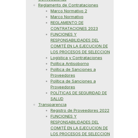
Reglamento de Contrataciones
Marco Normativo 2
Marco Normativo
REGLAMENTO DE
CONTRATACIONES 2023
FUNCIONES Y
RESPONSABILIDADES DEL
COMITÉ EN LA EJECUCION DE
LOS PROCESOS DE SELECCION
Logística y Contrataciones
Política Antisoborno
Política de Sanciones a
Proveedores
Política de Sanciones a
Proveedores
POLÍTICAS DE SEGURIDAD DE
SALUD
Transparencia
Registro de Proveedores 2022
FUNCIONES Y
RESPONSABILIDADES DEL
COMITÉ EN LA EJECUCION DE
LOS PROCESOS DE SELECCION