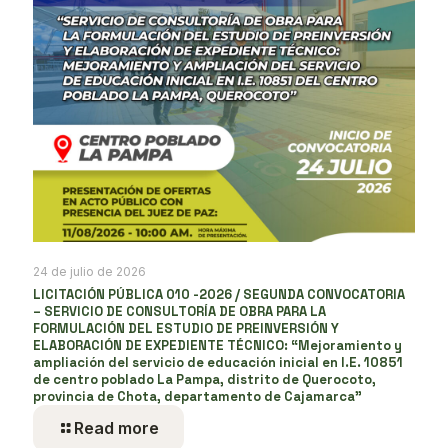
24 de julio de 2026
LICITACIÓN PÚBLICA 010 -2026 / SEGUNDA CONVOCATORIA
– SERVICIO DE CONSULTORÍA DE OBRA PARA LA
FORMULACIÓN DEL ESTUDIO DE PREINVERSIÓN Y
ELABORACIÓN DE EXPEDIENTE TÉCNICO: “Mejoramiento y
ampliación del servicio de educación inicial en I.E. 10851
de centro poblado La Pampa, distrito de Querocoto,
provincia de Chota, departamento de Cajamarca”
Read more