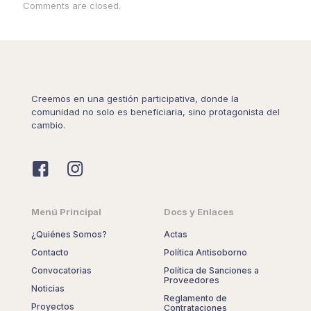
Comments are closed.
Creemos en una gestión participativa, donde la
comunidad no solo es beneficiaria, sino protagonista del
cambio.
Menú Principal
Docs y Enlaces
¿Quiénes Somos?
Actas
Contacto
Política Antisoborno
Convocatorias
Política de Sanciones a
Proveedores
Noticias
Reglamento de
Proyectos
Contrataciones