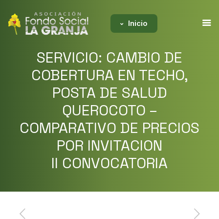
Inicio
SERVICIO: CAMBIO DE
COBERTURA EN TECHO,
POSTA DE SALUD
QUEROCOTO –
COMPARATIVO DE PRECIOS
POR INVITACION
II CONVOCATORIA