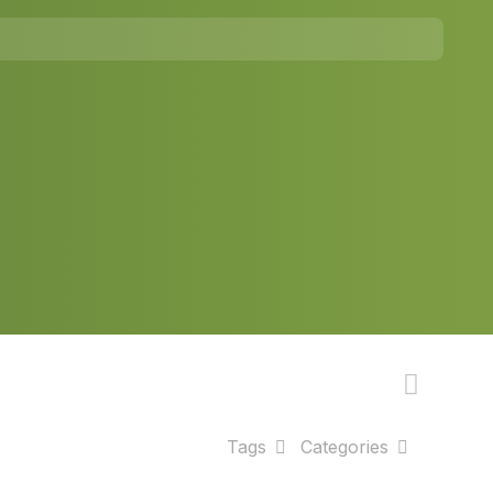
Tags
Categories