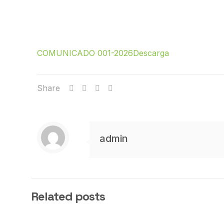
COMUNICADO 001-2026
Descarga
Share
admin
Related posts