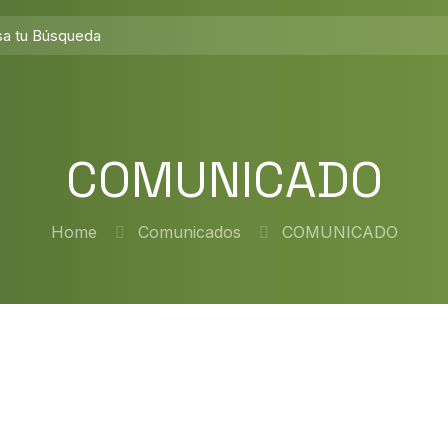
COMUNICADO
Home
Comunicados
COMUNICADO