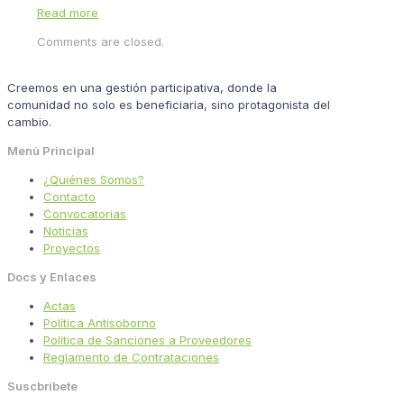
Read more
Comments are closed.
Creemos en una gestión participativa, donde la
comunidad no solo es beneficiaria, sino protagonista del
cambio.
Menú Principal
¿Quiénes Somos?
Contacto
Convocatorias
Noticias
Proyectos
Docs y Enlaces
Actas
Política Antisoborno
Política de Sanciones a Proveedores
Reglamento de Contrataciones
Suscbríbete