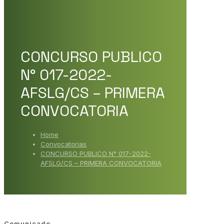
CONCURSO PUBLICO
N° 017-2022-
AFSLG/CS – PRIMERA
CONVOCATORIA
Home
Convocatorias
CONCURSO PUBLICO N° 017-2022-
AFSLG/CS – PRIMERA CONVOCATORIA
Comunicado