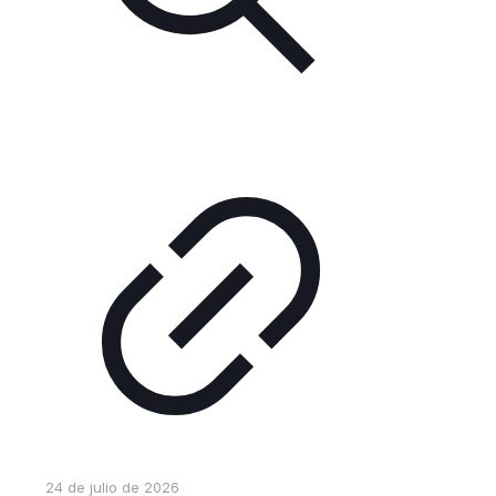
24 de julio de 2026