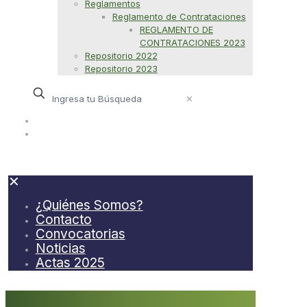
Reglamentos
Reglamento de Contrataciones
REGLAMENTO DE
CONTRATACIONES 2023
Repositorio 2022
Repositorio 2023
✕
¿Quiénes Somos?
Contacto
✕
¿Quiénes Somos?
Contacto
Convocatorias
Noticias
Actas 2025