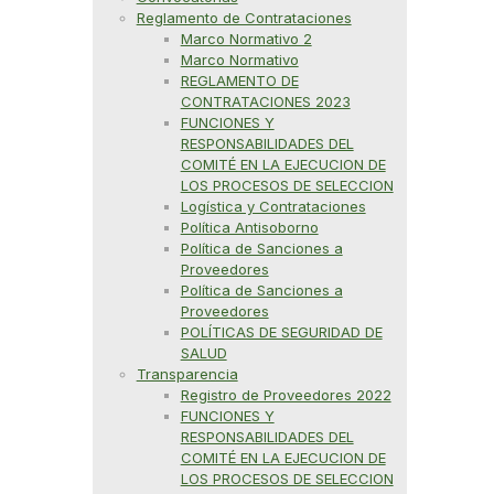
Reglamento de Contrataciones
Marco Normativo 2
Marco Normativo
REGLAMENTO DE
CONTRATACIONES 2023
FUNCIONES Y
RESPONSABILIDADES DEL
COMITÉ EN LA EJECUCION DE
LOS PROCESOS DE SELECCION
Logística y Contrataciones
Política Antisoborno
Política de Sanciones a
Proveedores
Política de Sanciones a
Proveedores
POLÍTICAS DE SEGURIDAD DE
SALUD
Transparencia
Registro de Proveedores 2022
FUNCIONES Y
RESPONSABILIDADES DEL
COMITÉ EN LA EJECUCION DE
LOS PROCESOS DE SELECCION