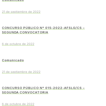
21 de septiembre de 2022
CONCURSO PÚBLICO Nº 015-2022-AFSLG/CS –
SEGUNDA CONVOCATORIA
6 de octubre de 2022
Comunicado
21 de septiembre de 2022
CONCURSO PÚBLICO Nº 015-2022-AFSLG/CS –
SEGUNDA CONVOCATORIA
6 de octubre de 2022