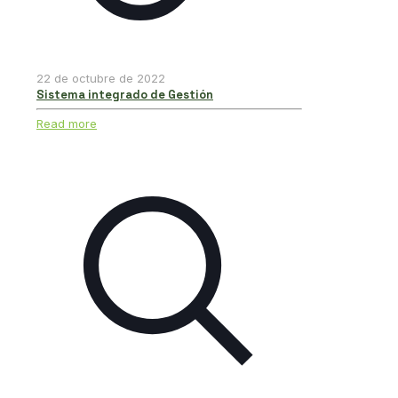
22 de octubre de 2022
Sistema integrado de Gestión
Read more