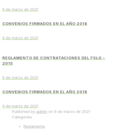
9 de marzo de 2021
CONVENIOS FIRMADOS EN EL AÑO 2018
9 de marzo de 2021
REGLAMENTO DE CONTRATACIONES DEL FSLG –
2015
9 de marzo de 2021
CONVENIOS FIRMADOS EN EL AÑO 2018
9 de marzo de 2021
Published by
admin
on
9 de marzo de 2021
Categories
Reglamento