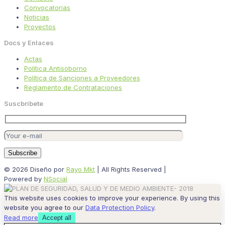
Convocatorias
Noticias
Proyectos
Docs y Enlaces
Actas
Política Antisoborno
Política de Sanciones a Proveedores
Reglamento de Contrataciones
Suscbríbete
© 2026 Diseño por
Rayo Mkt
| All Rights Reserved |
Powered by
NSocial
This website uses cookies to improve your experience. By using this
website you agree to our
Data Protection Policy
.
Read more
Accept all