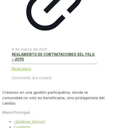
9 de marzo de 2021
REGLAMENTO DE CONTRATACIONES DEL FSLG
– 2015
Read more
Comments are closed.
Creemos en una gestión participativa, donde la
comunidad no solo es beneficiaria, sino protagonista del
cambio.
Menú Principal
¿Quiénes Somos?
Contacto