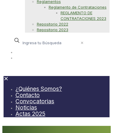
Reglamentos
Reglamento de Contrataciones
REGLAMENTO DE
CONTRATACIONES 2023
Repositorio 2022
Repositorio 2023
✕
¿Quiénes Somos?
Contacto
✕
¿Quiénes Somos?
Contacto
Convocatorias
Noticias
Actas 2025