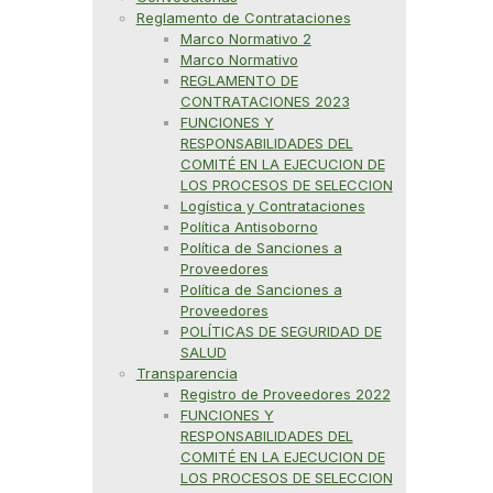
Reglamento de Contrataciones
Marco Normativo 2
Marco Normativo
REGLAMENTO DE
CONTRATACIONES 2023
FUNCIONES Y
RESPONSABILIDADES DEL
COMITÉ EN LA EJECUCION DE
LOS PROCESOS DE SELECCION
Logística y Contrataciones
Política Antisoborno
Política de Sanciones a
Proveedores
Política de Sanciones a
Proveedores
POLÍTICAS DE SEGURIDAD DE
SALUD
Transparencia
Registro de Proveedores 2022
FUNCIONES Y
RESPONSABILIDADES DEL
COMITÉ EN LA EJECUCION DE
LOS PROCESOS DE SELECCION