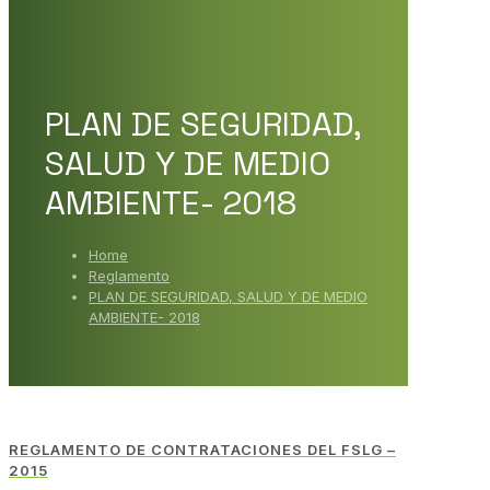
PLAN DE SEGURIDAD,
SALUD Y DE MEDIO
AMBIENTE- 2018
Home
Reglamento
PLAN DE SEGURIDAD, SALUD Y DE MEDIO
AMBIENTE- 2018
REGLAMENTO DE CONTRATACIONES DEL FSLG –
2015