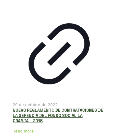
20 de octubre de 2022
NUEVO REGLAMENTO DE CONTRATACIONES DE
LA GERENCIA DEL FONDO SOCIAL LA
GRANJA – 2015
Read more