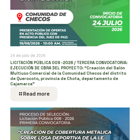
24 de julio de 2026
LICITACIÓN PÚBLICA 009 -2026 / TERCERA CONVOCATORIA:
EJECUCIÓN DE OBRA DEL PROYECTO: “Creación del Salón
Multiuso Comercial de la Comunidad Checos del distrito
de Querocoto, provincia de Chota, departamento de
Cajamarca”
Read more