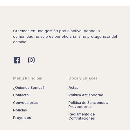
Creemos en una gestión participativa, donde la
comunidad no solo es beneficiaria, sino protagonista del
cambio.
Menú Principal
Docs y Enlaces
¿Quiénes Somos?
Actas
Contacto
Política Antisoborno
Convocatorias
Política de Sanciones a
Proveedores
Noticias
Reglamento de
Proyectos
Contrataciones