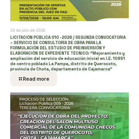
24 de julio de 2026
LICITACIÓN PÚBLICA 010 -2026 / SEGUNDA CONVOCATORIA
– SERVICIO DE CONSULTORÍA DE OBRA PARA LA
FORMULACIÓN DEL ESTUDIO DE PREINVERSIÓN Y
ELABORACIÓN DE EXPEDIENTE TÉCNICO: “Mejoramiento y
ampliación del servicio de educación inicial en I.E. 10851
de centro poblado La Pampa, distrito de Querocoto,
provincia de Chota, departamento de Cajamarca”
Read more