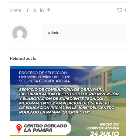
Share
1
admin
Related posts