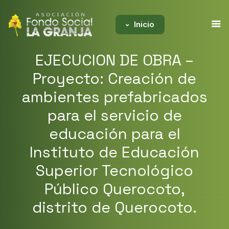
Inicio
EJECUCION DE OBRA –
Proyecto: Creación de
ambientes prefabricados
para el servicio de
educación para el
Instituto de Educación
Superior Tecnológico
Público Querocoto,
distrito de Querocoto.