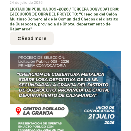
24 de julio de 2026
LICITACIÓN PÚBLICA 009 -2026 / TERCERA CONVOCATORIA:
EJECUCIÓN DE OBRA DEL PROYECTO: “Creación del Salón
Multiuso Comercial de la Comunidad Checos del distrito
de Querocoto, provincia de Chota, departamento de
Cajamarca”
Read more