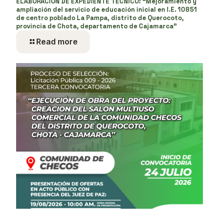
ELABORACIÓN DE EXPEDIENTE TÉCNICO: “Mejoramiento y
ampliación del servicio de educación inicial en I.E. 10851
de centro poblado La Pampa, distrito de Querocoto,
provincia de Chota, departamento de Cajamarca”
Read more