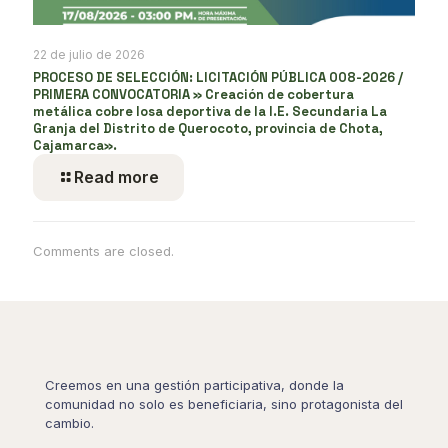
22 de julio de 2026
PROCESO DE SELECCIÓN: LICITACIÓN PÚBLICA 008-2026 /
PRIMERA CONVOCATORIA » Creación de cobertura
metálica cobre losa deportiva de la I.E. Secundaria La
Granja del Distrito de Querocoto, provincia de Chota,
Cajamarca».
Read more
Comments are closed.
Creemos en una gestión participativa, donde la
comunidad no solo es beneficiaria, sino protagonista del
cambio.