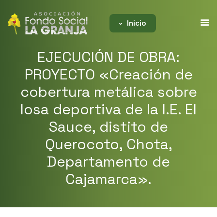
Inicio
EJECUCIÓN DE OBRA:
PROYECTO «Creación de
cobertura metálica sobre
losa deportiva de la I.E. El
Sauce, distito de
Querocoto, Chota,
Departamento de
Cajamarca».