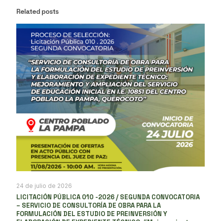
Related posts
24 de julio de 2026
LICITACIÓN PÚBLICA 010 -2026 / SEGUNDA CONVOCATORIA
– SERVICIO DE CONSULTORÍA DE OBRA PARA LA
FORMULACIÓN DEL ESTUDIO DE PREINVERSIÓN Y