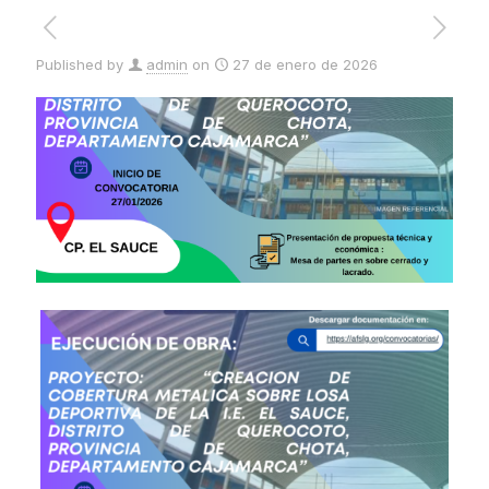
Published by
admin
on
27 de enero de 2026